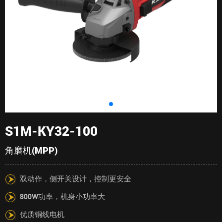
S1M-KY32-100
角磨机(MPP)
双动作，侧开关设计，控制更安全
800W功率，机身小功率大
优质铜线电机