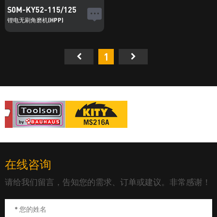
S0M-KY52-115/125
锂电无刷角磨机(HPP)
1
在线咨询
请给我们留言，告知您的需求、订单或建议。非常感谢！